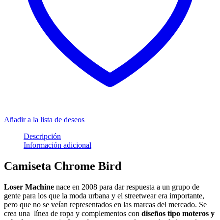
Añadir a la lista de deseos
Descripción
Información adicional
Camiseta Chrome Bird
Loser Machine
nace en 2008 para dar respuesta a un grupo de
gente para los que la moda urbana y el streetwear era importante,
pero que no se veían representados en las marcas del mercado. Se
crea una línea de ropa y complementos con
diseños tipo moteros y