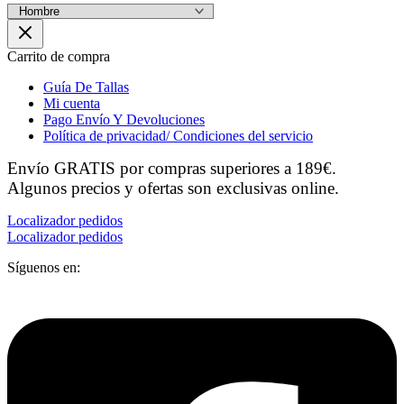
Carrito de compra
Guía De Tallas
Mi cuenta
Pago Envío Y Devoluciones
Política de privacidad/ Condiciones del servicio
Envío GRATIS por compras superiores a 189€.
Algunos precios y ofertas son exclusivas online.
Localizador pedidos
Localizador pedidos
Síguenos en: