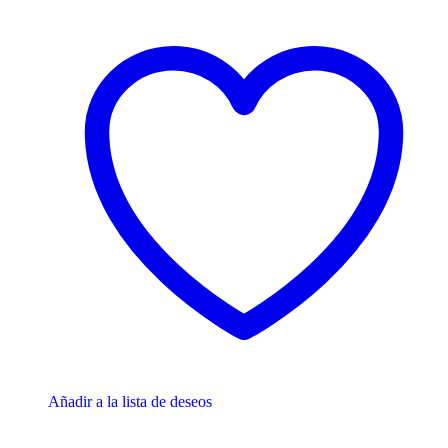
Añadir a la lista de deseos