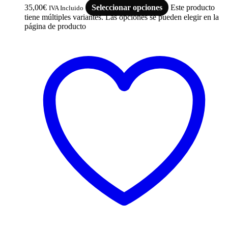
35,00
€
Seleccionar opciones
Este producto
IVA Incluido
tiene múltiples variantes. Las opciones se pueden elegir en la
página de producto