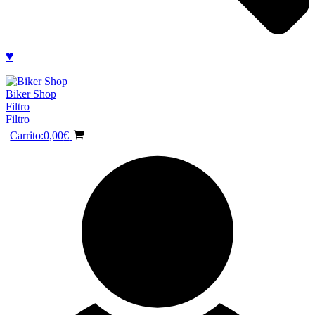
♥
Biker Shop
Filtro
Filtro
Carrito:
0,00
€