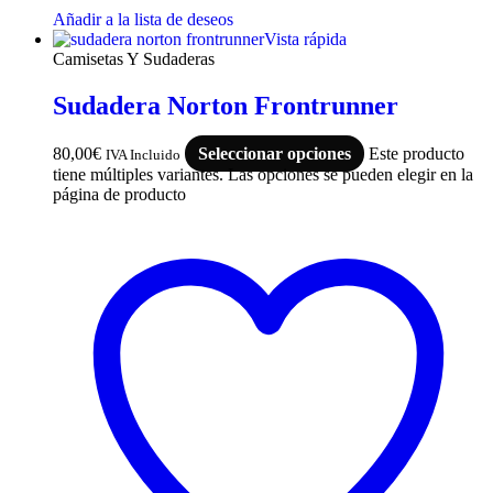
Añadir a la lista de deseos
Vista rápida
Camisetas Y Sudaderas
Sudadera Norton Frontrunner
80,00
€
Seleccionar opciones
Este producto
IVA Incluido
tiene múltiples variantes. Las opciones se pueden elegir en la
página de producto