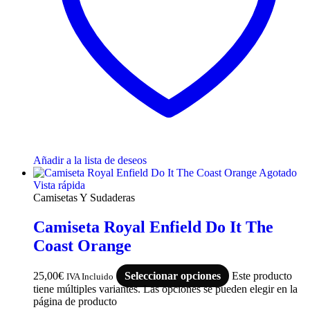
Añadir a la lista de deseos
Agotado
Vista rápida
Camisetas Y Sudaderas
Camiseta Royal Enfield Do It The
Coast Orange
25,00
€
Seleccionar opciones
Este producto
IVA Incluido
tiene múltiples variantes. Las opciones se pueden elegir en la
página de producto