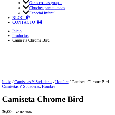
Otras cositas guapas
Chuches para tu moto
Especial Infantil
BLOG
CONTACTO
Inicio
Productos
Camiseta Chrome Bird
Inicio
/
Camisetas Y Sudaderas
/
Hombre
/ Camiseta Chrome Bird
Camisetas Y Sudaderas
,
Hombre
Camiseta Chrome Bird
36,00
€
IVA Incluido