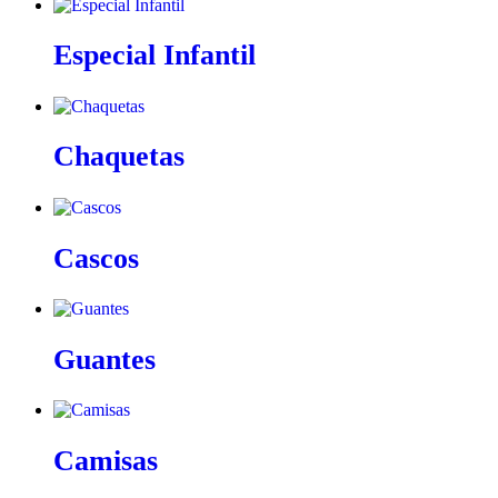
Especial Infantil
Chaquetas
Cascos
Guantes
Camisas