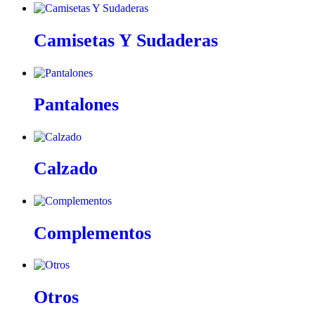
Camisetas Y Sudaderas
Pantalones
Calzado
Complementos
Otros