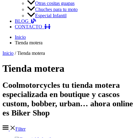
Otras cositas guapas
Chuches para tu moto
Especial Infantil
BLOG
CONTACTO
Inicio
Tienda motera
Inicio
/ Tienda motera
Tienda motera
Coolmotorcycles tu tienda motera
especializada en boutique y cascos
custom, bobber, urban… ahora online
es Biker Shop
Filter