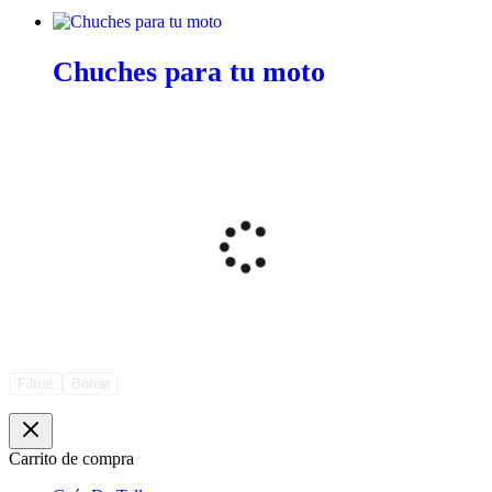
Chuches para tu moto
Filtrar
Borrar
Carrito de compra