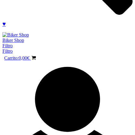
♥
Biker Shop
Filtro
Filtro
Carrito:
0,00
€