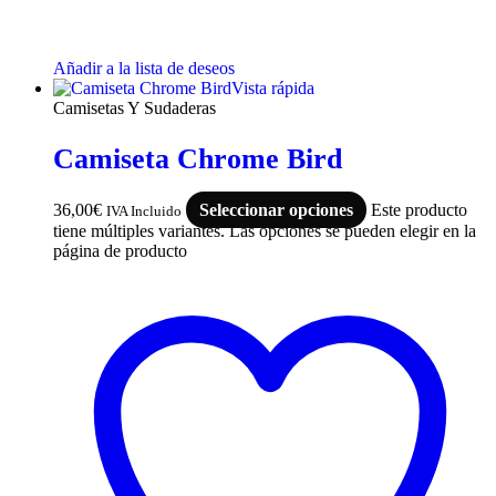
Añadir a la lista de deseos
Vista rápida
Camisetas Y Sudaderas
Camiseta Chrome Bird
36,00
€
Seleccionar opciones
Este producto
IVA Incluido
tiene múltiples variantes. Las opciones se pueden elegir en la
página de producto