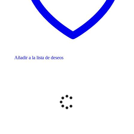
Añadir a la lista de deseos