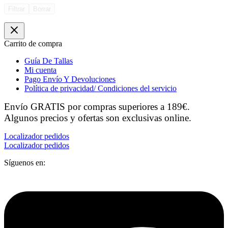
Filtrar
Borrar
Carrito de compra
Guía De Tallas
Mi cuenta
Pago Envío Y Devoluciones
Política de privacidad/ Condiciones del servicio
Envío GRATIS por compras superiores a 189€.
Algunos precios y ofertas son exclusivas online.
Localizador pedidos
Localizador pedidos
Síguenos en: