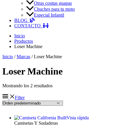
Otras cositas guapas
Chuches para tu moto
Especial Infantil
BLOG
CONTACTO
Inicio
Productos
Loser Machine
Inicio
/
Marcas
/ Loser Machine
Loser Machine
Mostrando los 2 resultados
Filter
Vista rápida
Camisetas Y Sudaderas