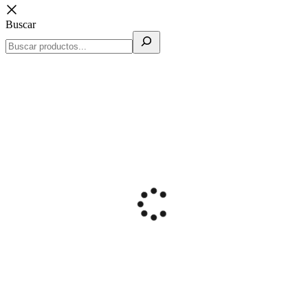
Buscar