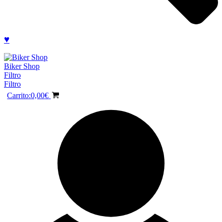
♥
Biker Shop
Filtro
Filtro
Carrito:
0,00
€