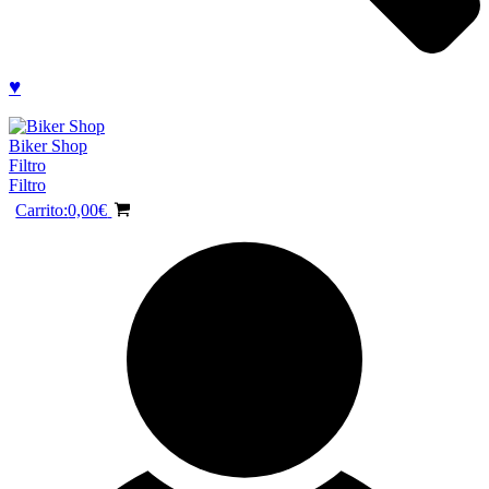
♥
Biker Shop
Filtro
Filtro
Carrito:
0,00
€