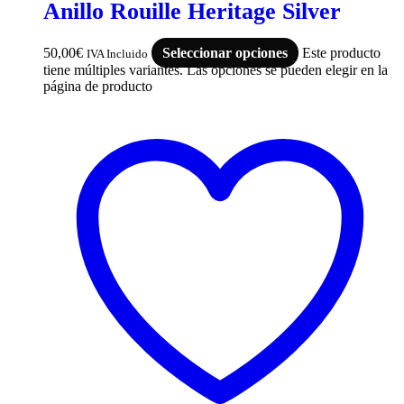
Anillo Rouille Heritage Silver
50,00
€
Seleccionar opciones
Este producto
IVA Incluido
tiene múltiples variantes. Las opciones se pueden elegir en la
página de producto