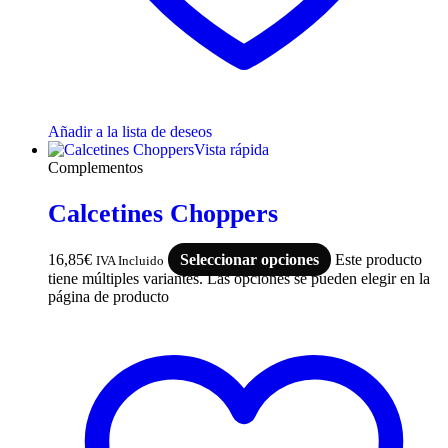
Añadir a la lista de deseos
Vista rápida
Complementos
Calcetines Choppers
16,85
€
Seleccionar opciones
Este producto
IVA Incluido
tiene múltiples variantes. Las opciones se pueden elegir en la
página de producto