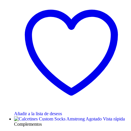
Añadir a la lista de deseos
Agotado
Vista rápida
Complementos