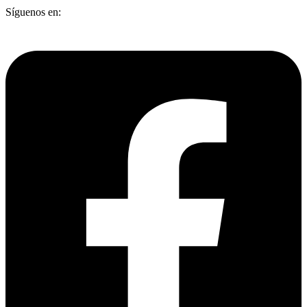
Síguenos en: