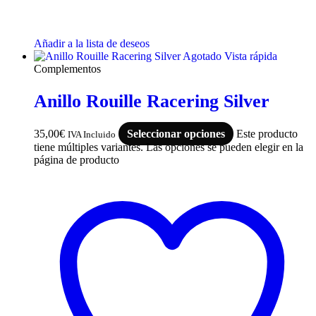
Añadir a la lista de deseos
Agotado
Vista rápida
Complementos
Anillo Rouille Racering Silver
35,00
€
Seleccionar opciones
Este producto
IVA Incluido
tiene múltiples variantes. Las opciones se pueden elegir en la
página de producto