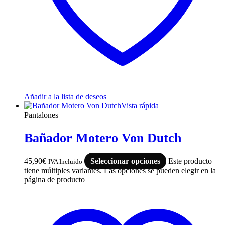
Añadir a la lista de deseos
Vista rápida
Pantalones
Bañador Motero Von Dutch
45,90
€
Seleccionar opciones
Este producto
IVA Incluido
tiene múltiples variantes. Las opciones se pueden elegir en la
página de producto