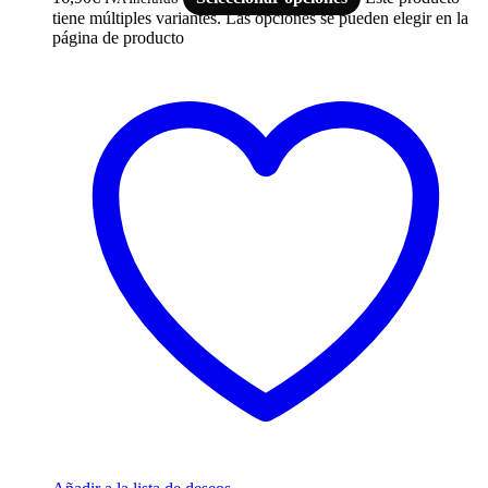
tiene múltiples variantes. Las opciones se pueden elegir en la
página de producto