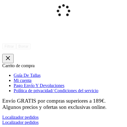
Filtrar
Borrar
Carrito de compra
Guía De Tallas
Mi cuenta
Pago Envío Y Devoluciones
Política de privacidad/ Condiciones del servicio
Envío GRATIS por compras superiores a 189€.
Algunos precios y ofertas son exclusivas online.
Localizador pedidos
Localizador pedidos