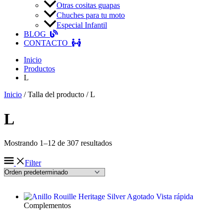
Otras cositas guapas
Chuches para tu moto
Especial Infantil
BLOG
CONTACTO
Inicio
Productos
L
Inicio
/ Talla del producto / L
L
Mostrando 1–12 de 307 resultados
Filter
Agotado
Vista rápida
Complementos