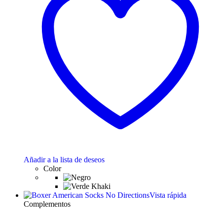
Añadir a la lista de deseos
Color
Vista rápida
Complementos