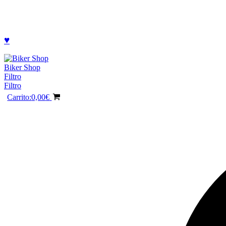
♥
Biker Shop
Filtro
Filtro
Carrito:
0,00
€