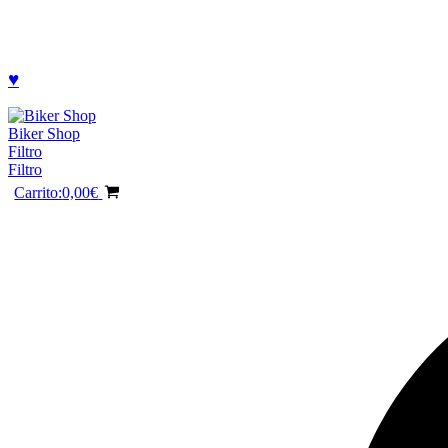
♥
Biker Shop
Filtro
Filtro
Carrito:
0,00
€