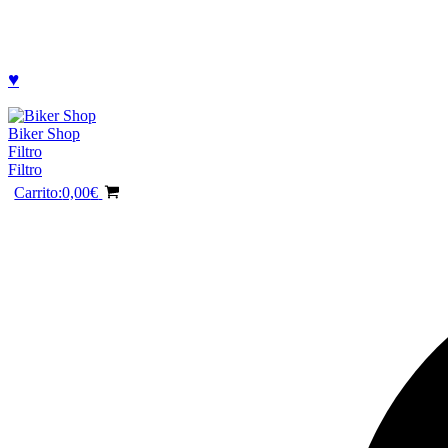
♥
Biker Shop
Filtro
Filtro
Carrito:
0,00
€