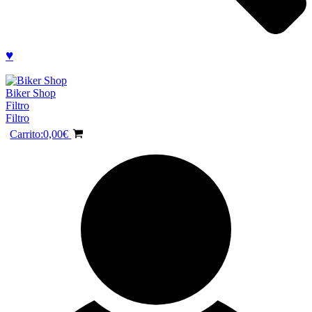
♥
Biker Shop
Filtro
Filtro
Carrito:
0,00
€