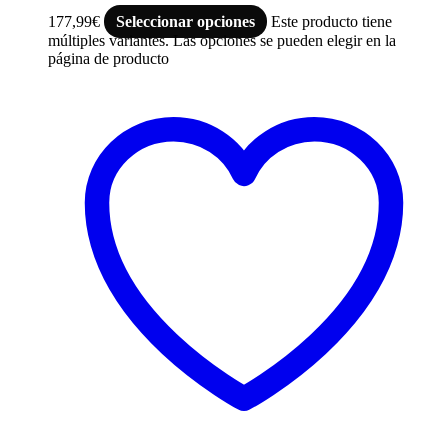
177,99
€
Seleccionar opciones
Este producto tiene
múltiples variantes. Las opciones se pueden elegir en la
página de producto