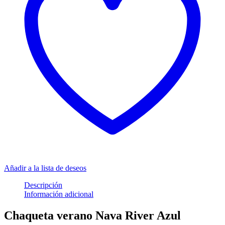
Añadir a la lista de deseos
Descripción
Información adicional
Chaqueta verano Nava River Azul