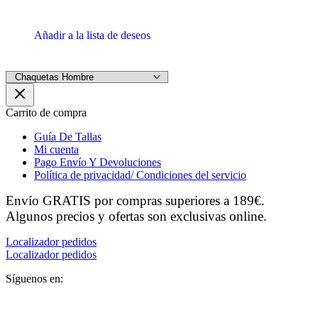
Añadir a la lista de deseos
Carrito de compra
Guía De Tallas
Mi cuenta
Pago Envío Y Devoluciones
Política de privacidad/ Condiciones del servicio
Envío GRATIS por compras superiores a 189€.
Algunos precios y ofertas son exclusivas online.
Localizador pedidos
Localizador pedidos
Síguenos en: