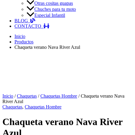
Otras cositas guapas
Chuches para tu moto
Especial Infantil
BLOG
CONTACTO
Inicio
Productos
Chaqueta verano Nava River Azul
Inicio
/
Chaquetas
/
Chaquetas Hombre
/ Chaqueta verano Nava
River Azul
Chaquetas
,
Chaquetas Hombre
Chaqueta verano Nava River
Azul