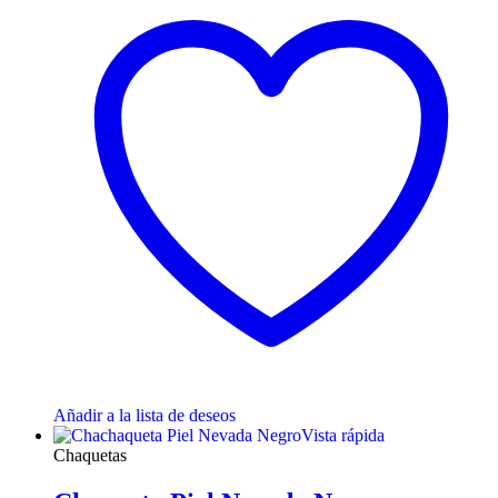
Añadir a la lista de deseos
Vista rápida
Chaquetas