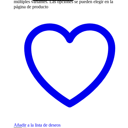
múltiples variantes. Las opciones se pueden elegir en la
página de producto
Añadir a la lista de deseos