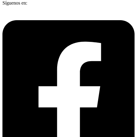
Síguenos en: