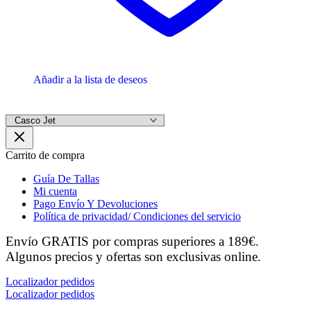
Añadir a la lista de deseos
Carrito de compra
Guía De Tallas
Mi cuenta
Pago Envío Y Devoluciones
Política de privacidad/ Condiciones del servicio
Envío GRATIS por compras superiores a 189€.
Algunos precios y ofertas son exclusivas online.
Localizador pedidos
Localizador pedidos