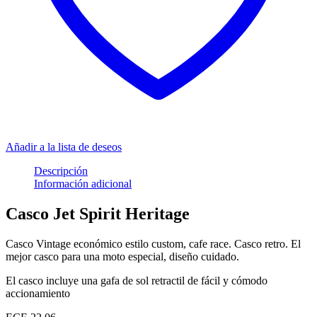
Añadir a la lista de deseos
Descripción
Información adicional
Casco Jet Spirit Heritage
Casco Vintage económico estilo custom, cafe race. Casco retro. El
mejor casco para una moto especial, diseño cuidado.
El casco incluye una gafa de sol retractil de fácil y cómodo
accionamiento