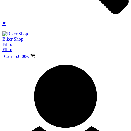
♥
Biker Shop
Filtro
Filtro
Carrito:
0,00
€