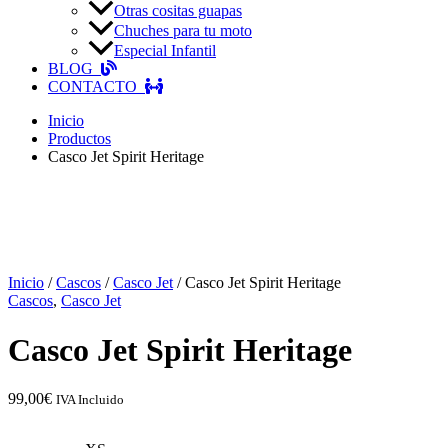
Otras cositas guapas
Chuches para tu moto
Especial Infantil
BLOG
CONTACTO
Inicio
Productos
Casco Jet Spirit Heritage
Inicio
/
Cascos
/
Casco Jet
/ Casco Jet Spirit Heritage
Cascos
,
Casco Jet
Casco Jet Spirit Heritage
99,00
€
IVA Incluido