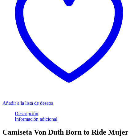
Añadir a la lista de deseos
Descripción
Información adicional
Camiseta Von Duth Born to Ride Mujer