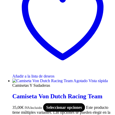
Añadir a la lista de deseos
Agotado
Vista rápida
Camisetas Y Sudaderas
Camiseta Von Dutch Racing Team
35,00
€
Seleccionar opciones
Este producto
IVA Incluido
tiene múltiples variantes. Las opciones se pueden elegir en la