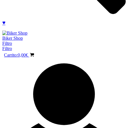
♥
Biker Shop
Filtro
Filtro
Carrito:
0,00
€