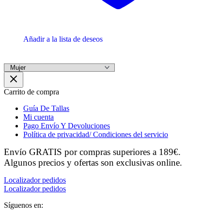
Añadir a la lista de deseos
Carrito de compra
Guía De Tallas
Mi cuenta
Pago Envío Y Devoluciones
Política de privacidad/ Condiciones del servicio
Envío GRATIS por compras superiores a 189€.
Algunos precios y ofertas son exclusivas online.
Localizador pedidos
Localizador pedidos
Síguenos en: