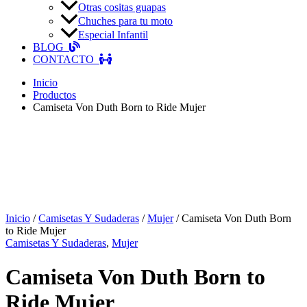
Otras cositas guapas
Chuches para tu moto
Especial Infantil
BLOG
CONTACTO
Inicio
Productos
Camiseta Von Duth Born to Ride Mujer
Inicio
/
Camisetas Y Sudaderas
/
Mujer
/ Camiseta Von Duth Born
to Ride Mujer
Camisetas Y Sudaderas
,
Mujer
Camiseta Von Duth Born to
Ride Mujer