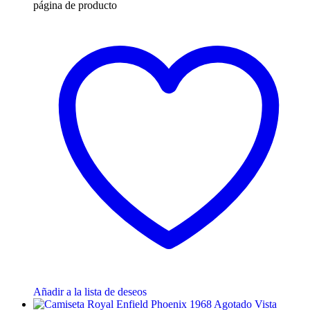
página de producto
Añadir a la lista de deseos
Agotado
Vista