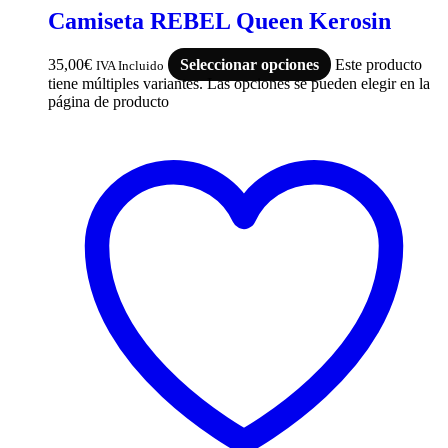
Camiseta REBEL Queen Kerosin
35,00
€
Seleccionar opciones
Este producto
IVA Incluido
tiene múltiples variantes. Las opciones se pueden elegir en la
página de producto