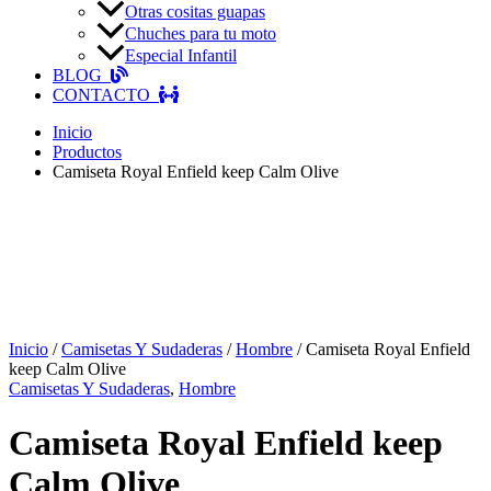
Otras cositas guapas
Chuches para tu moto
Especial Infantil
BLOG
CONTACTO
Inicio
Productos
Camiseta Royal Enfield keep Calm Olive
Inicio
/
Camisetas Y Sudaderas
/
Hombre
/ Camiseta Royal Enfield
keep Calm Olive
Camisetas Y Sudaderas
,
Hombre
Camiseta Royal Enfield keep
Calm Olive