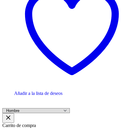
Añadir a la lista de deseos
Carrito de compra