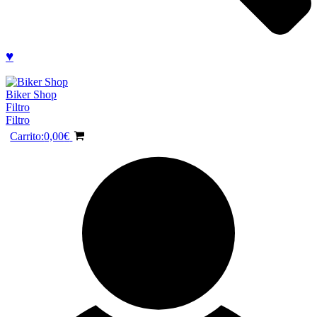
♥
Biker Shop
Filtro
Filtro
Carrito:
0,00
€