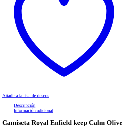
Añadir a la lista de deseos
Descripción
Información adicional
Camiseta Royal Enfield keep Calm Olive