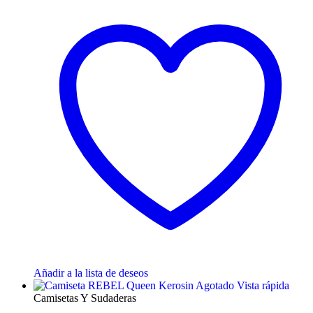
Añadir a la lista de deseos
Agotado
Vista rápida
Camisetas Y Sudaderas