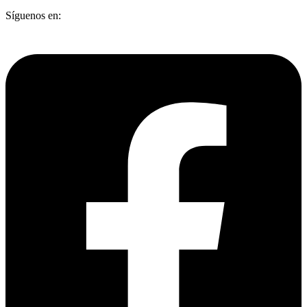
Síguenos en: