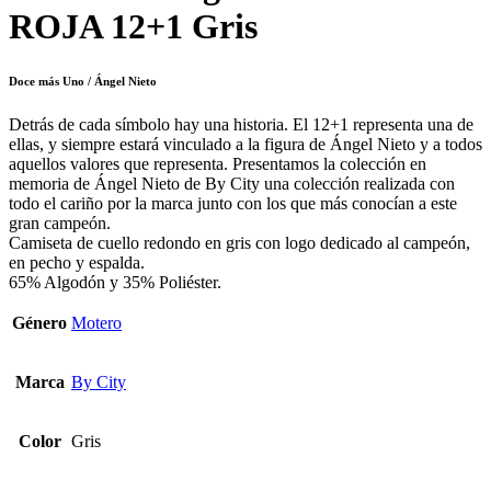
ROJA 12+1 Gris
Doce más Uno / Ángel Nieto
Detrás de cada símbolo hay una historia. El 12+1 representa una de
ellas, y siempre estará vinculado a la figura de Ángel Nieto y a todos
aquellos valores que representa. Presentamos la colección en
memoria de Ángel Nieto de By City una colección realizada con
todo el cariño por la marca junto con los que más conocían a este
gran campeón.
Camiseta de cuello redondo en gris con logo dedicado al campeón,
en pecho y espalda.
65% Algodón y 35% Poliéster.
Género
Motero
Marca
By City
Color
Gris