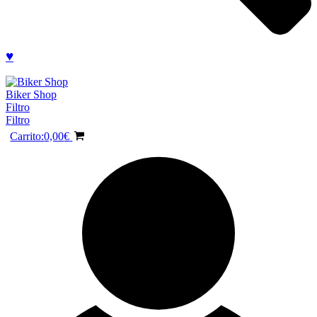
♥
Biker Shop
Filtro
Filtro
Carrito:
0,00
€