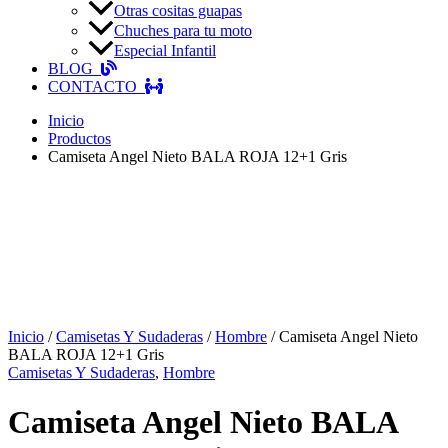
Otras cositas guapas
Chuches para tu moto
Especial Infantil
BLOG
CONTACTO
Inicio
Productos
Camiseta Angel Nieto BALA ROJA 12+1 Gris
Inicio
/
Camisetas Y Sudaderas
/
Hombre
/ Camiseta Angel Nieto
BALA ROJA 12+1 Gris
Camisetas Y Sudaderas
,
Hombre
Camiseta Angel Nieto BALA