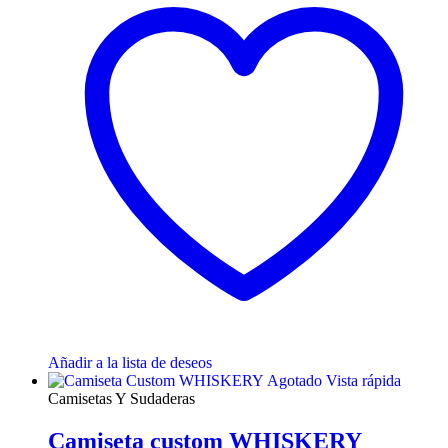
Añadir a la lista de deseos
Agotado
Vista rápida
Camisetas Y Sudaderas
Camiseta custom WHISKERY