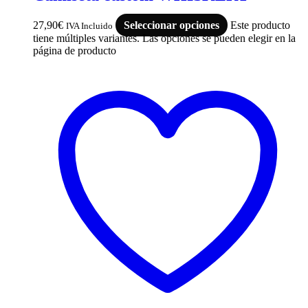
27,90
€
Seleccionar opciones
Este producto
IVA Incluido
tiene múltiples variantes. Las opciones se pueden elegir en la
página de producto