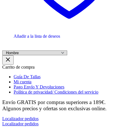
Añadir a la lista de deseos
Carrito de compra
Guía De Tallas
Mi cuenta
Pago Envío Y Devoluciones
Política de privacidad/ Condiciones del servicio
Envío GRATIS por compras superiores a 189€.
Algunos precios y ofertas son exclusivas online.
Localizador pedidos
Localizador pedidos