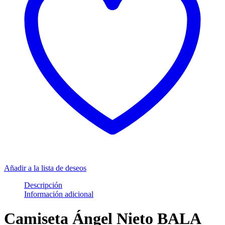
Añadir a la lista de deseos
Descripción
Información adicional
Camiseta Ángel Nieto BALA