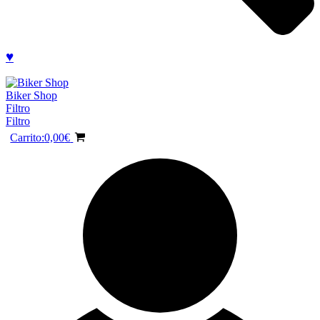
♥
Biker Shop
Filtro
Filtro
Carrito:
0,00
€