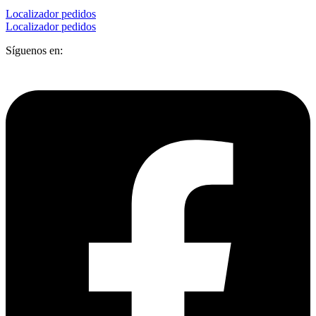
Localizador pedidos
Localizador pedidos
Síguenos en: