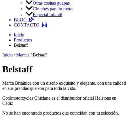
Otras cositas guapas
Chuches para tu moto
Especial Infantil
BLOG
CONTACTO
Inicio
Productos
Belstaff
Inicio
/
Marcas
/ Belstaff
Belstaff
Marca Británica con un diseño exquisito y elegante. con una calidad
en sus prendas que son para toda la vida.
Coolmotorcycles Chiclana es el distribuidor oficial Helstons en
Cádiz
No se han encontrado productos que coincidan con tu selección.