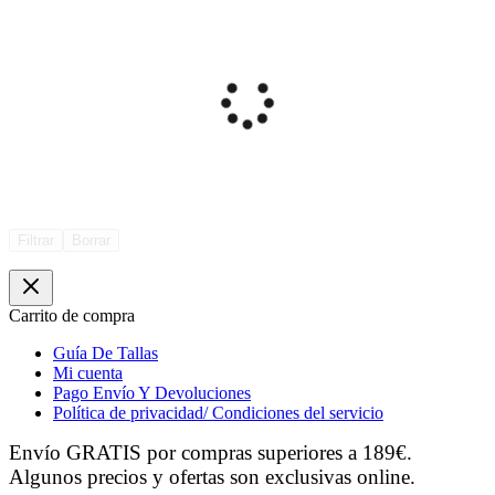
Filtrar
Borrar
Carrito de compra
Guía De Tallas
Mi cuenta
Pago Envío Y Devoluciones
Política de privacidad/ Condiciones del servicio
Envío GRATIS por compras superiores a 189€.
Algunos precios y ofertas son exclusivas online.