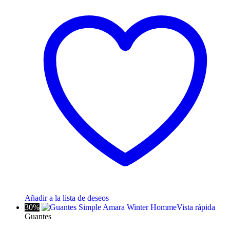
Añadir a la lista de deseos
30%
Vista rápida
Guantes