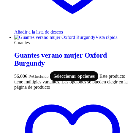
Añadir a la lista de deseos
Vista rápida
Guantes
Guantes verano mujer Oxford
Burgundy
56,00
€
Seleccionar opciones
Este producto
IVA Incluido
tiene múltiples variantes. Las opciones se pueden elegir en la
página de producto