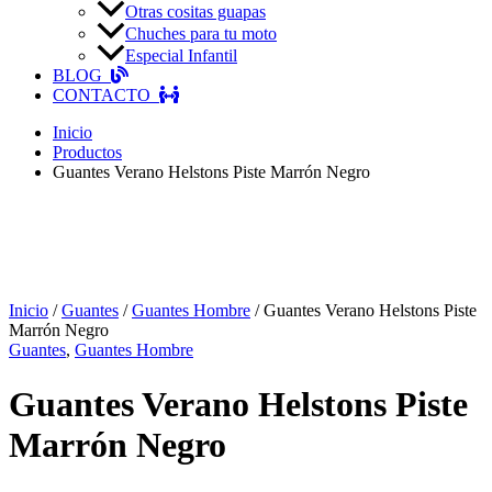
Otras cositas guapas
Chuches para tu moto
Especial Infantil
BLOG
CONTACTO
Inicio
Productos
Guantes Verano Helstons Piste Marrón Negro
Inicio
/
Guantes
/
Guantes Hombre
/ Guantes Verano Helstons Piste
Marrón Negro
Guantes
,
Guantes Hombre
Guantes Verano Helstons Piste
Marrón Negro