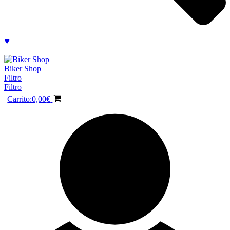
♥
Biker Shop
Filtro
Filtro
Carrito:
0,00
€