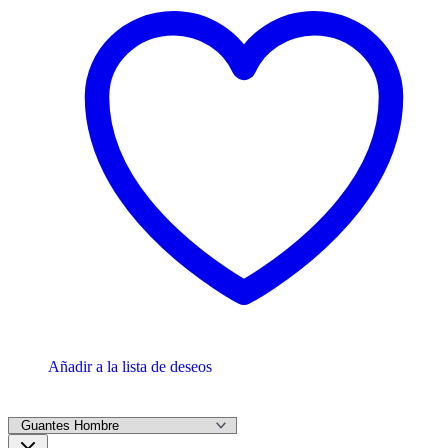
Añadir a la lista de deseos