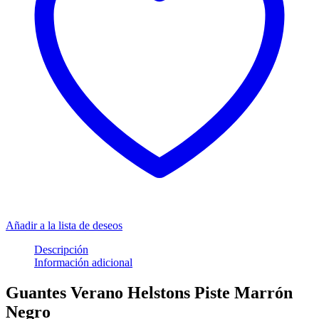
Añadir a la lista de deseos
Descripción
Información adicional
Guantes Verano Helstons Piste Marrón
Negro