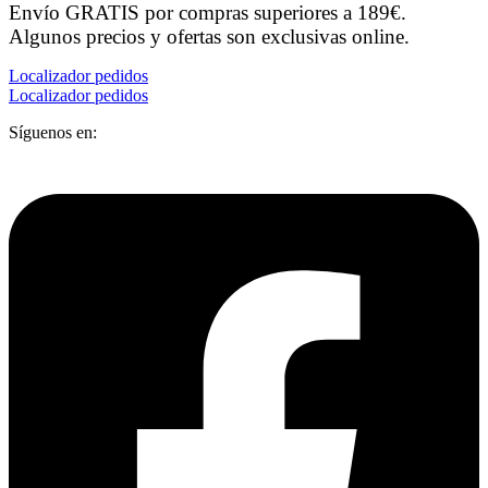
Envío GRATIS por compras superiores a 189€.
Algunos precios y ofertas son exclusivas online.
Localizador pedidos
Localizador pedidos
Síguenos en: