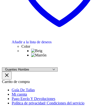
Añadir a la lista de deseos
Color
Carrito de compra
Guía De Tallas
Mi cuenta
Pago Envío Y Devoluciones
Política de privacidad/ Condiciones del servicio