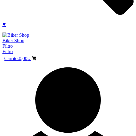
♥
Biker Shop
Filtro
Filtro
Carrito:
0,00
€