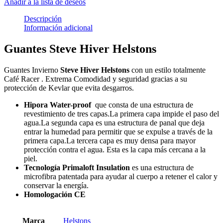
Añadir a la lista de deseos
Descripción
Información adicional
Guantes Steve Hiver Helstons
Guantes Invierno
Steve Hiver Helstons
con un estilo totalmente
Café Racer . Extrema Comodidad y seguridad gracias a su
protección de Kevlar que evita desgarros.
Hipora Water-proof
que consta de una estructura de
revestimiento de tres capas.La primera capa impide el paso del
agua.La segunda capa es una estructura de panal que deja
entrar la humedad para permitir que se expulse a través de la
primera capa.La tercera capa es muy densa para mayor
protección contra el agua. Esta es la capa más cercana a la
piel.
Tecnología Primaloft Insulation
es una estructura de
microfibra patentada para ayudar al cuerpo a retener el calor y
conservar la energía.
Homologación CE
Marca
Helstons