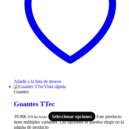
Añadir a la lista de deseos
Vista rápida
Guantes
Guantes TTec
39,90
€
Seleccionar opciones
Este producto
IVA Incluido
tiene múltiples variantes. Las opciones se pueden elegir en la
página de producto