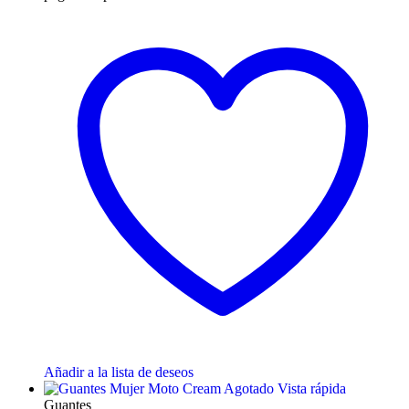
Añadir a la lista de deseos
Agotado
Vista rápida
Guantes