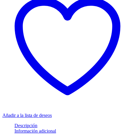
Añadir a la lista de deseos
Descripción
Información adicional