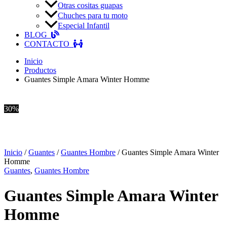
Otras cositas guapas
Chuches para tu moto
Especial Infantil
BLOG
CONTACTO
Inicio
Productos
Guantes Simple Amara Winter Homme
30%
Inicio
/
Guantes
/
Guantes Hombre
/ Guantes Simple Amara Winter
Homme
Guantes
,
Guantes Hombre
Guantes Simple Amara Winter
Homme