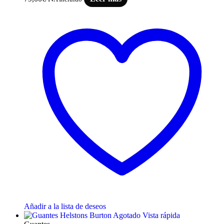
Añadir a la lista de deseos
Agotado
Vista rápida