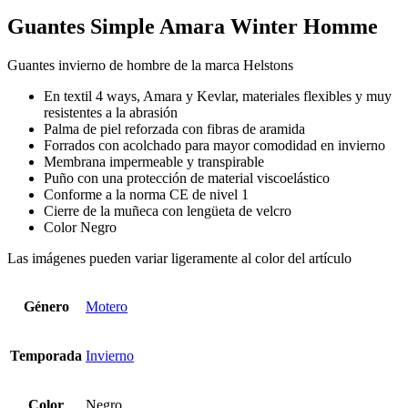
Guantes Simple Amara Winter Homme
Guantes invierno de hombre de la marca Helstons
En textil 4 ways, Amara y Kevlar, materiales flexibles y muy
resistentes a la abrasión
Palma de piel reforzada con fibras de aramida
Forrados con acolchado para mayor comodidad en invierno
Membrana impermeable y transpirable
Puño con una protección de material viscoelástico
Conforme a la norma CE de nivel 1
Cierre de la muñeca con lengüeta de velcro
Color Negro
Las imágenes pueden variar ligeramente al color del artículo
Género
Motero
Temporada
Invierno
Color
Negro