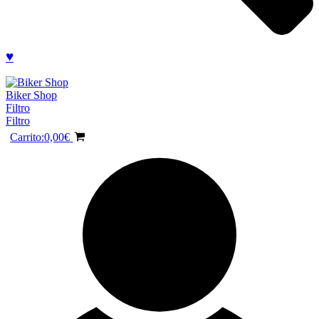
♥
Biker Shop
Filtro
Filtro
Carrito:
0,00
€