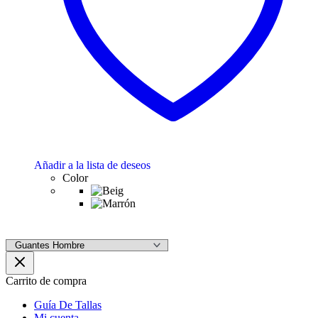
Añadir a la lista de deseos
Color
Carrito de compra
Guía De Tallas
Mi cuenta