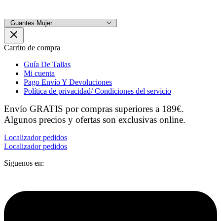
Carrito de compra
Guía De Tallas
Mi cuenta
Pago Envío Y Devoluciones
Política de privacidad/ Condiciones del servicio
Envío GRATIS por compras superiores a 189€.
Algunos precios y ofertas son exclusivas online.
Localizador pedidos
Localizador pedidos
Síguenos en: