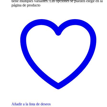
tiene múltiples variantes. Las opciones se pueden elegir en la
página de producto
Añadir a la lista de deseos