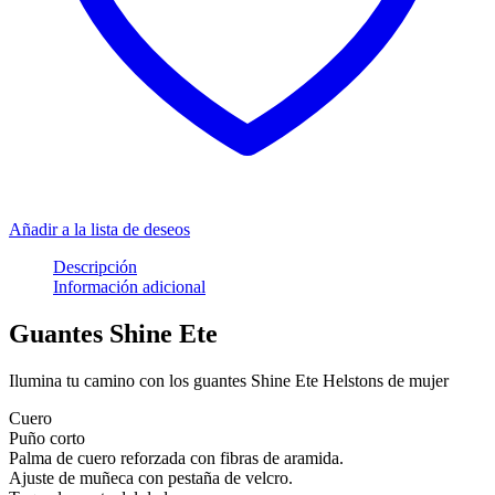
Añadir a la lista de deseos
Descripción
Información adicional
Guantes Shine Ete
Ilumina tu camino con los guantes Shine Ete Helstons de mujer
Cuero
Puño corto
Palma de cuero reforzada con fibras de aramida.
Ajuste de muñeca con pestaña de velcro.