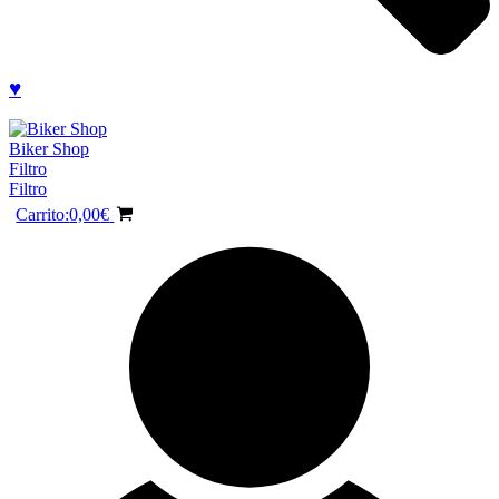
♥
Biker Shop
Filtro
Filtro
Carrito:
0,00
€