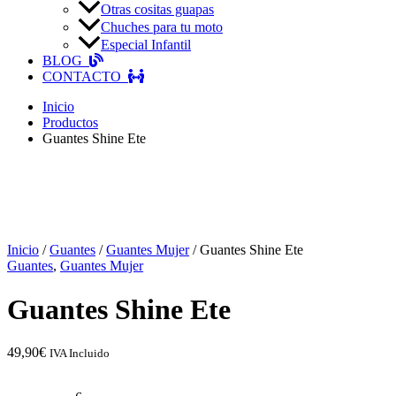
Otras cositas guapas
Chuches para tu moto
Especial Infantil
BLOG
CONTACTO
Inicio
Productos
Guantes Shine Ete
Inicio
/
Guantes
/
Guantes Mujer
/ Guantes Shine Ete
Guantes
,
Guantes Mujer
Guantes Shine Ete
49,90
€
IVA Incluido