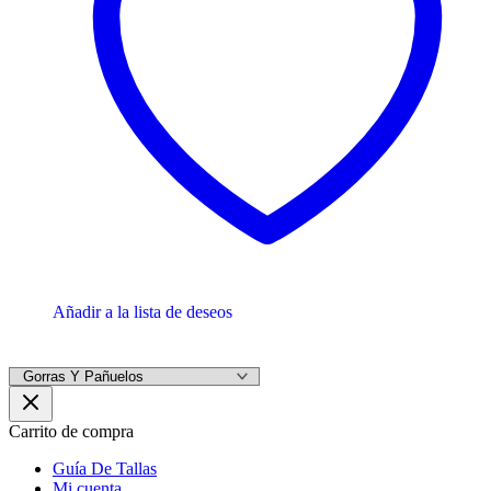
Añadir a la lista de deseos
Carrito de compra
Guía De Tallas
Mi cuenta