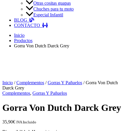
Otras cositas guapas
Chuches para tu moto
Especial Infantil
BLOG
CONTACTO
Inicio
Productos
Gorra Von Dutch Darck Grey
Inicio
/
Complementos
/
Gorras Y Pañuelos
/ Gorra Von Dutch
Darck Grey
Complementos
,
Gorras Y Pañuelos
Gorra Von Dutch Darck Grey
35,90
€
IVA Incluido