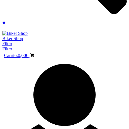
♥
Biker Shop
Filtro
Filtro
Carrito:
0,00
€