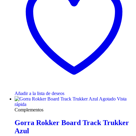
Añadir a la lista de deseos
Agotado
Vista
rápida
Complementos
Gorra Rokker Board Track Trukker
Azul