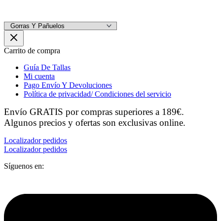
Carrito de compra
Guía De Tallas
Mi cuenta
Pago Envío Y Devoluciones
Política de privacidad/ Condiciones del servicio
Envío GRATIS por compras superiores a 189€.
Algunos precios y ofertas son exclusivas online.
Localizador pedidos
Localizador pedidos
Síguenos en: