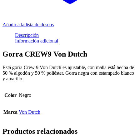
Añadir a la lista de deseos
Descripción
Información adicional
Gorra CREW9 Von Dutch
Esta gorra Crew 9 Von Dutch es ajustable, con malla está hecha de
50 % algodón y 50 % poliéster. Gorra negra con estampado blanco
y amarillo.
Color
Negro
Marca
Von Dutch
Productos relacionados