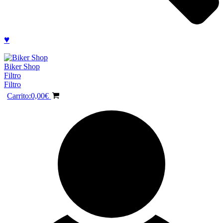
♥
Biker Shop
Filtro
Filtro
Carrito:
0,00
€