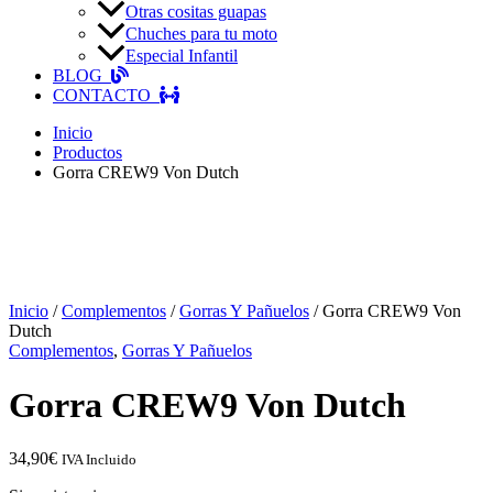
Otras cositas guapas
Chuches para tu moto
Especial Infantil
BLOG
CONTACTO
Inicio
Productos
Gorra CREW9 Von Dutch
Inicio
/
Complementos
/
Gorras Y Pañuelos
/ Gorra CREW9 Von
Dutch
Complementos
,
Gorras Y Pañuelos
Gorra CREW9 Von Dutch
34,90
€
IVA Incluido