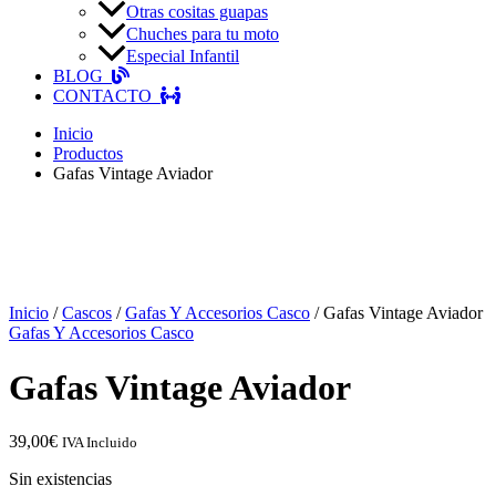
Otras cositas guapas
Chuches para tu moto
Especial Infantil
BLOG
CONTACTO
Inicio
Productos
Gafas Vintage Aviador
Inicio
/
Cascos
/
Gafas Y Accesorios Casco
/ Gafas Vintage Aviador
Gafas Y Accesorios Casco
Gafas Vintage Aviador
39,00
€
IVA Incluido
Sin existencias