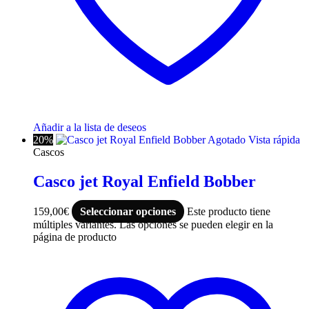
Añadir a la lista de deseos
20%
Agotado
Vista rápida
Cascos
Casco jet Royal Enfield Bobber
159,00
€
Seleccionar opciones
Este producto tiene
múltiples variantes. Las opciones se pueden elegir en la
página de producto