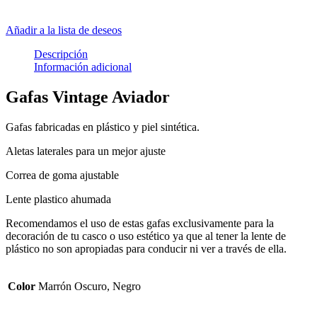
Añadir a la lista de deseos
Descripción
Información adicional
Gafas Vintage Aviador
Gafas fabricadas en plástico y piel sintética.
Aletas laterales para un mejor ajuste
Correa de goma ajustable
Lente plastico ahumada
Recomendamos el uso de estas gafas exclusivamente para la
decoración de tu casco o uso estético ya que al tener la lente de
plástico no son apropiadas para conducir ni ver a través de ella.
Color
Marrón Oscuro, Negro