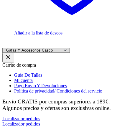
Añadir a la lista de deseos
Carrito de compra
Guía De Tallas
Mi cuenta
Pago Envío Y Devoluciones
Política de privacidad/ Condiciones del servicio
Envío GRATIS por compras superiores a 189€.
Algunos precios y ofertas son exclusivas online.
Localizador pedidos
Localizador pedidos