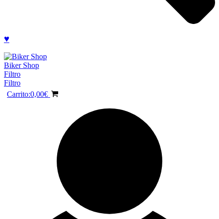
♥
Biker Shop
Filtro
Filtro
Carrito:
0,00
€