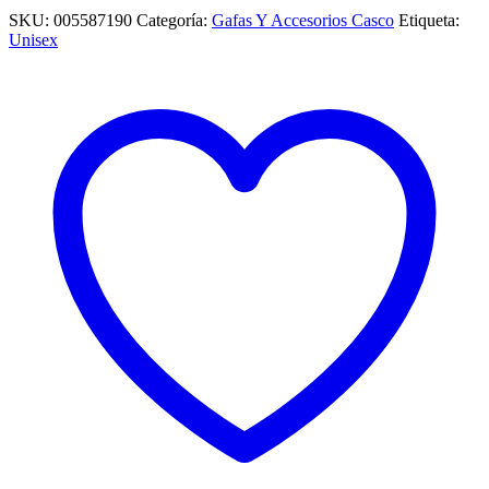
SKU:
005587190
Categoría:
Gafas Y Accesorios Casco
Etiqueta:
Unisex