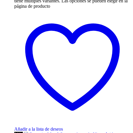
tiene múltiples variantes. Las opciones se pueden elegir en la
página de producto
Añadir a la lista de deseos