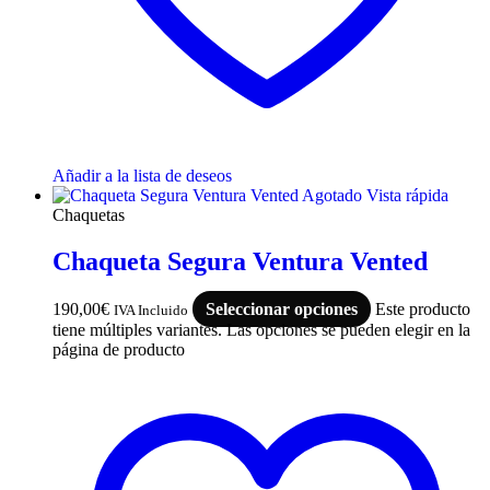
Añadir a la lista de deseos
Agotado
Vista rápida
Chaquetas
Chaqueta Segura Ventura Vented
190,00
€
Seleccionar opciones
Este producto
IVA Incluido
tiene múltiples variantes. Las opciones se pueden elegir en la
página de producto