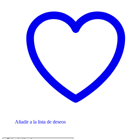
Añadir a la lista de deseos