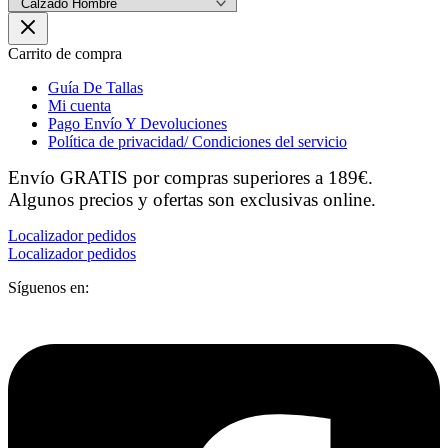
Carrito de compra
Guía De Tallas
Mi cuenta
Pago Envío Y Devoluciones
Política de privacidad/ Condiciones del servicio
Envío GRATIS por compras superiores a 189€.
Algunos precios y ofertas son exclusivas online.
Localizador pedidos
Localizador pedidos
Síguenos en: