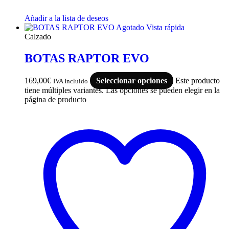
Añadir a la lista de deseos
Agotado
Vista rápida
Calzado
BOTAS RAPTOR EVO
169,00
€
Seleccionar opciones
Este producto
IVA Incluido
tiene múltiples variantes. Las opciones se pueden elegir en la
página de producto