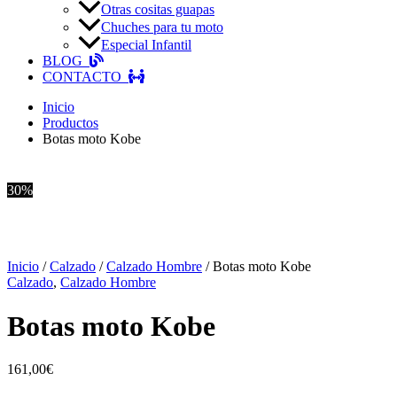
Otras cositas guapas
Chuches para tu moto
Especial Infantil
BLOG
CONTACTO
Inicio
Productos
Botas moto Kobe
30%
Inicio
/
Calzado
/
Calzado Hombre
/ Botas moto Kobe
Calzado
,
Calzado Hombre
Botas moto Kobe
161,00
€