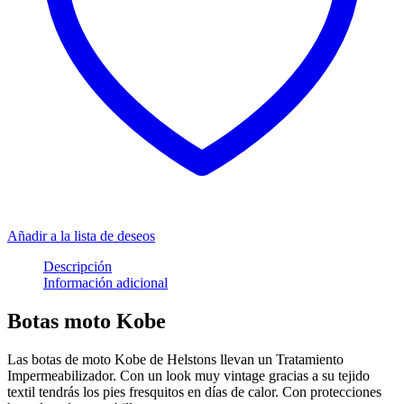
Añadir a la lista de deseos
Descripción
Información adicional
Botas moto Kobe
Las botas de moto Kobe de Helstons llevan un Tratamiento
Impermeabilizador. Con un look muy vintage gracias a su tejido
textil tendrás los pies fresquitos en días de calor. Con protecciones