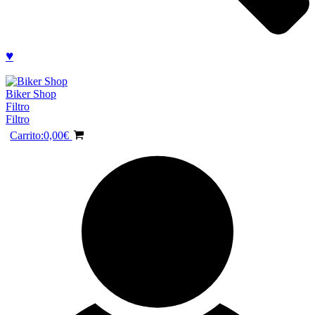
♥
Biker Shop
Filtro
Filtro
Carrito:
0,00
€